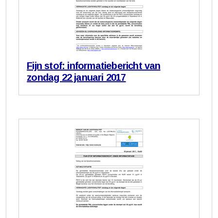
Fijn stof: informatiebericht van
zondag 22 januari 2017