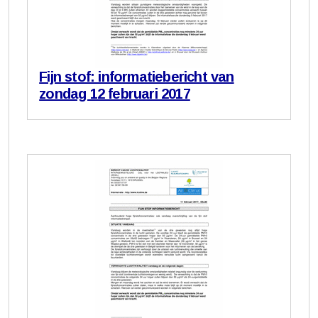
Fijn stof: informatiebericht van
zondag 12 februari 2017