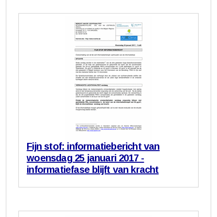
Fijn stof: informatiebericht van
woensdag 25 januari 2017 -
informatiefase blijft van kracht