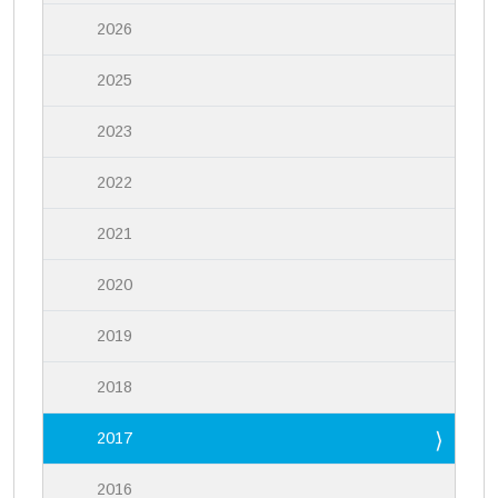
2026
2025
2023
2022
2021
2020
2019
2018
2017
2016