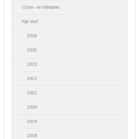
Ozon- en hitteplan
Fijn stof
2026
2025
2023
2022
2021
2020
2019
2018