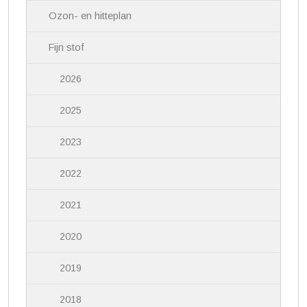
Ozon- en hitteplan
Fijn stof
2026
2025
2023
2022
2021
2020
2019
2018