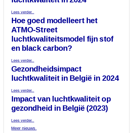
Lees verder...
Hoe goed modelleert het
ATMO-Street
luchtkwaliteitsmodel fijn stof
en black carbon?
Lees verder...
Gezondheidsimpact
luchtkwaliteit in België in 2024
Lees verder...
Impact van luchtkwaliteit op
gezondheid in België (2023)
Lees verder...
Meer nieuws.