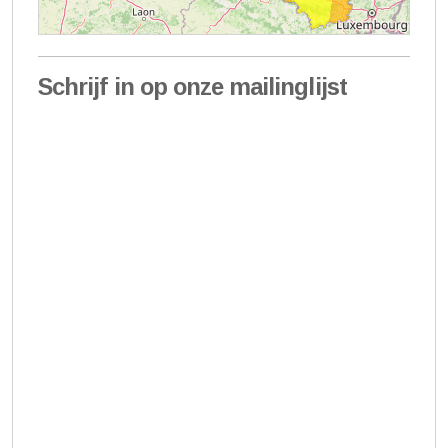
Schrijf in op onze mailinglijst