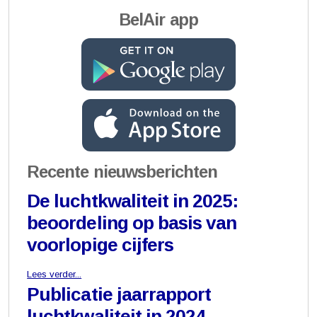
BelAir app
Recente nieuwsberichten
De luchtkwaliteit in 2025:
beoordeling op basis van
voorlopige cijfers
Lees verder...
Publicatie jaarrapport
luchtkwaliteit in 2024