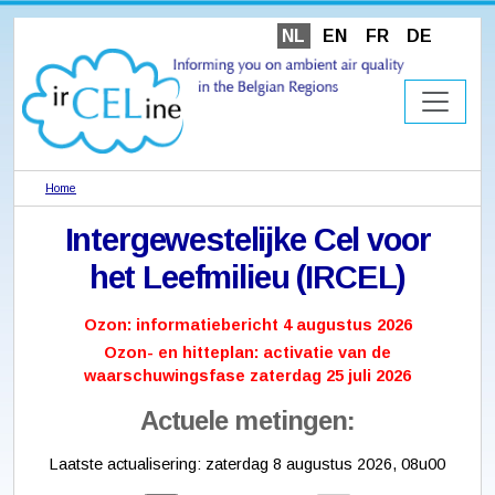
NL
EN
FR
DE
Home
Intergewestelijke Cel voor
het Leefmilieu (IRCEL)
Ozon: informatiebericht 4 augustus 2026
Ozon- en hitteplan: activatie van de
waarschuwingsfase zaterdag 25 juli 2026
Actuele metingen:
Laatste actualisering:
zaterdag 8 augustus 2026, 08u00