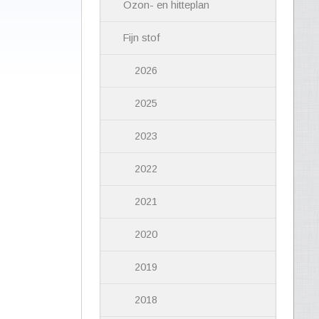
Ozon- en hitteplan
Fijn stof
2026
2025
2023
2022
2021
2020
2019
2018