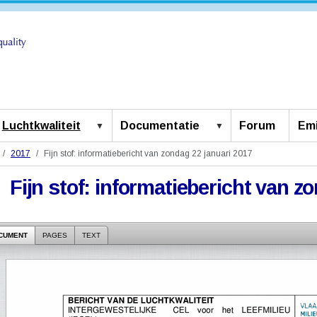
Luchtkwaliteit
Documentatie
Forum
Emi
2017
Fijn stof: informatiebericht van zondag 22 januari 2017
Fijn stof: informatiebericht van z
CUMENT
PAGES
TEXT