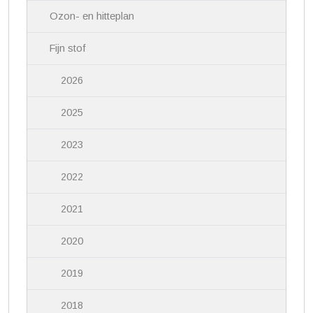
Ozon- en hitteplan
Fijn stof
2026
2025
2023
2022
2021
2020
2019
2018