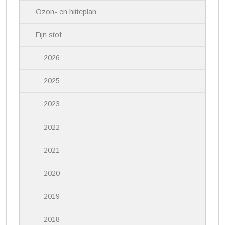
Ozon- en hitteplan
Fijn stof
2026
2025
2023
2022
2021
2020
2019
2018