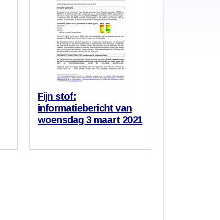
Fijn stof:
informatiebericht van
woensdag 3 maart 2021