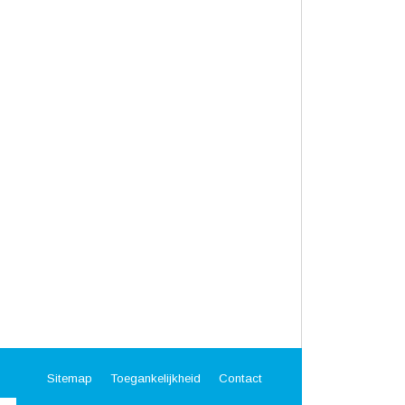
Sitemap
Toegankelijkheid
Contact