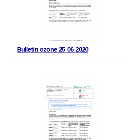
Bulletin ozone 25-06-2020