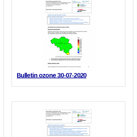
Bulletin ozone 30-07-2020