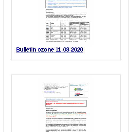
Bulletin ozone 11-08-2020