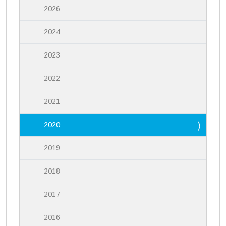
2026
2024
2023
2022
2021
2020
2019
2018
2017
2016