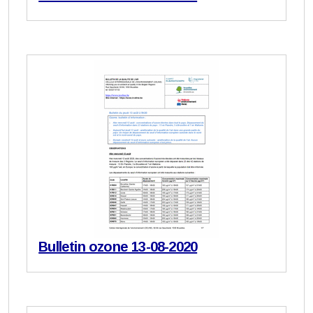
Bulletin ozone 13-08-2020