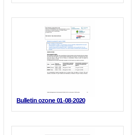
Bulletin ozone 01-08-2020