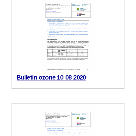
Bulletin ozone 10-08-2020