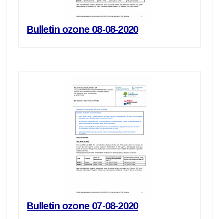
Bulletin ozone 08-08-2020
Bulletin ozone 07-08-2020