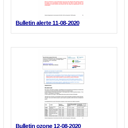
Bulletin alerte 11-08-2020
Bulletin ozone 12-08-2020