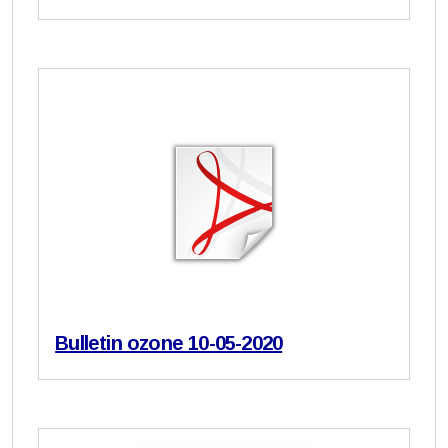
Bulletin ozone 10-05-2020