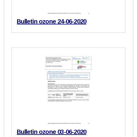
Bulletin ozone 24-06-2020
Bulletin ozone 03-06-2020