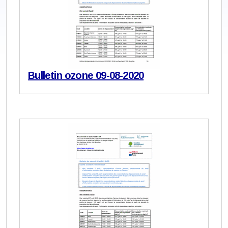
Bulletin ozone 09-08-2020