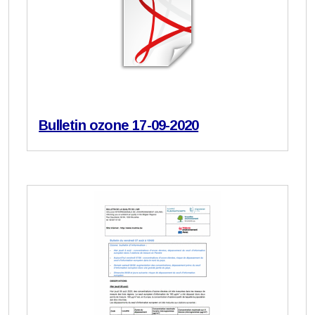
Bulletin ozone 17-09-2020