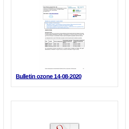
Bulletin ozone 14-08-2020