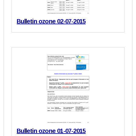
Bulletin ozone 02-07-2015
Bulletin ozone 01-07-2015