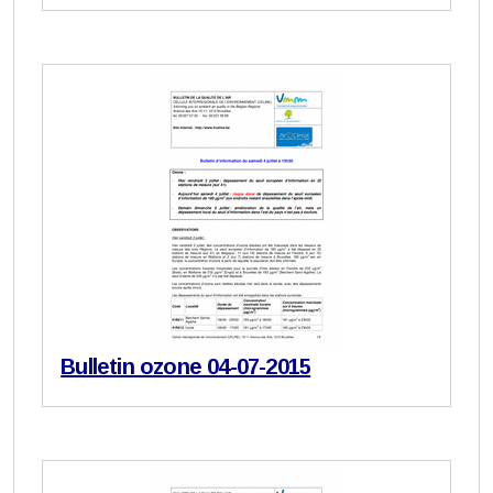
Bulletin ozone 04-07-2015