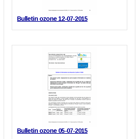
Bulletin ozone 12-07-2015
Bulletin ozone 05-07-2015