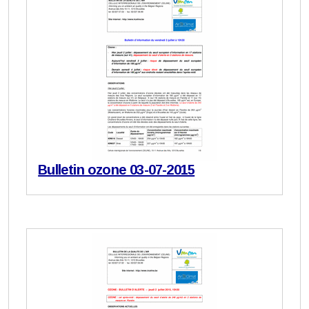
Bulletin ozone 03-07-2015