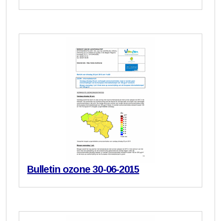
Bulletin ozone 30-06-2015