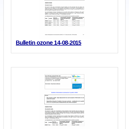
Bulletin ozone 14-08-2015