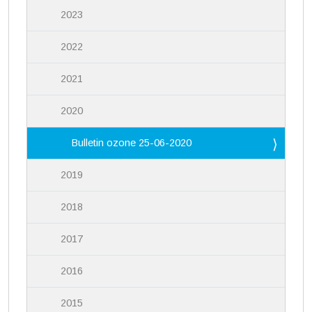
2023
2022
2021
2020
Bulletin ozone 25-06-2020
2019
2018
2017
2016
2015