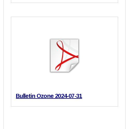
Bulletin Ozone 2024-07-31