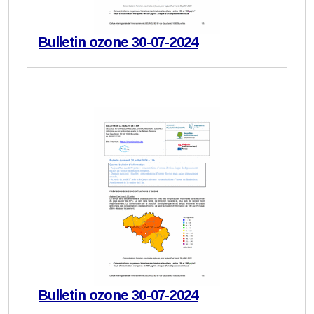
Bulletin ozone 30-07-2024
Bulletin ozone 30-07-2024