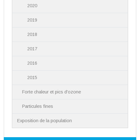
2020
2019
2018
2017
2016
2015
Forte chaleur et pics d'ozone
Particules fines
Exposition de la population