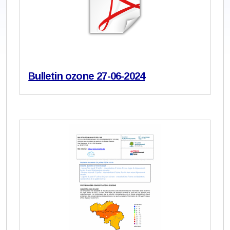
Bulletin ozone 27-06-2024