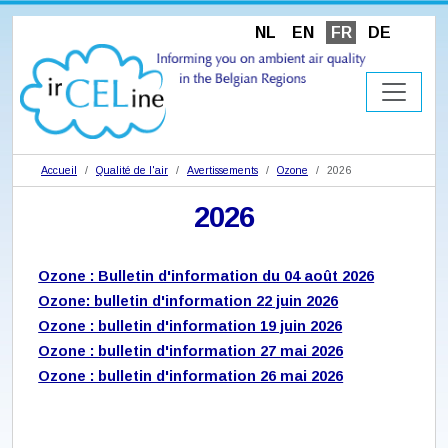
NL
EN
FR
DE
Accueil
Qualité de l'air
Avertissements
Ozone
2026
2026
Ozone : Bulletin d'information du 04 août 2026
Ozone: bulletin d'information 22 juin 2026
Ozone : bulletin d'information 19 juin 2026
Ozone : bulletin d'information 27 mai 2026
Ozone : bulletin d'information 26 mai 2026