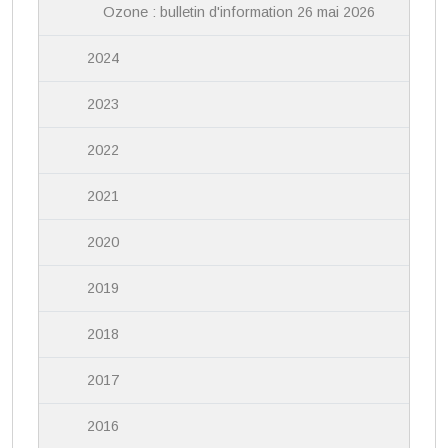
Ozone : bulletin d'information 26 mai 2026
2024
2023
2022
2021
2020
2019
2018
2017
2016