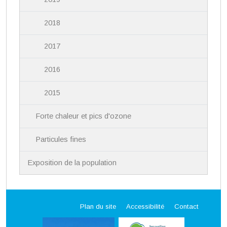
2018
2017
2016
2015
Forte chaleur et pics d'ozone
Particules fines
Exposition de la population
Plan du site
Accessibilité
Contact