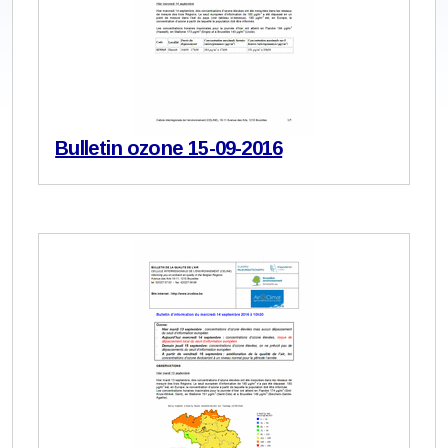
Bulletin ozone 15-09-2016