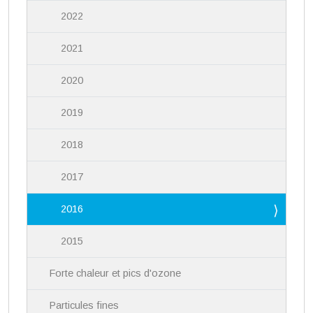
2022
2021
2020
2019
2018
2017
2016
2015
Forte chaleur et pics d'ozone
Particules fines