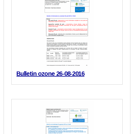
Bulletin ozone 26-08-2016