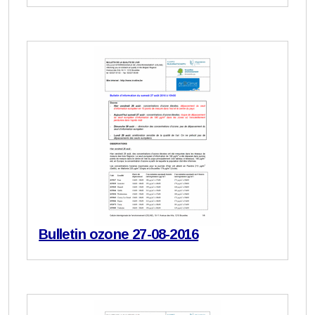
Bulletin ozone 27-08-2016