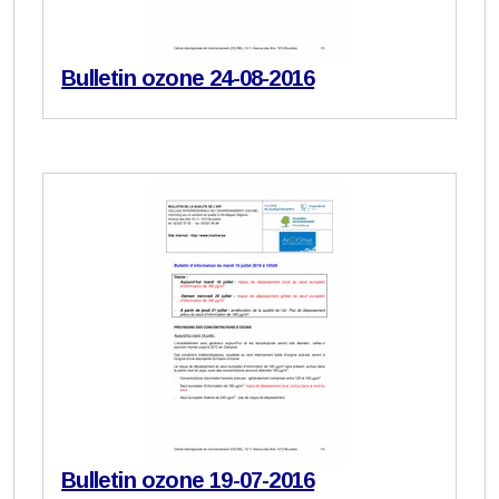
Bulletin ozone 24-08-2016
Bulletin ozone 19-07-2016