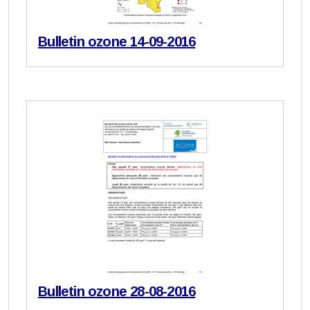
Bulletin ozone 14-09-2016
Bulletin ozone 28-08-2016