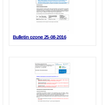
Bulletin ozone 25-08-2016