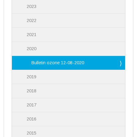
2023
2022
2021
2020
Bulletin ozone 12-08-2020
2019
2018
2017
2016
2015