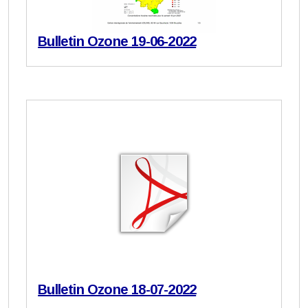
Bulletin Ozone 19-06-2022
Bulletin Ozone 18-07-2022