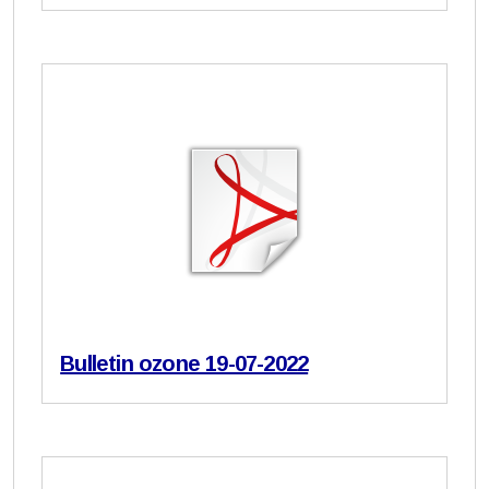
Bulletin ozone 19-07-2022