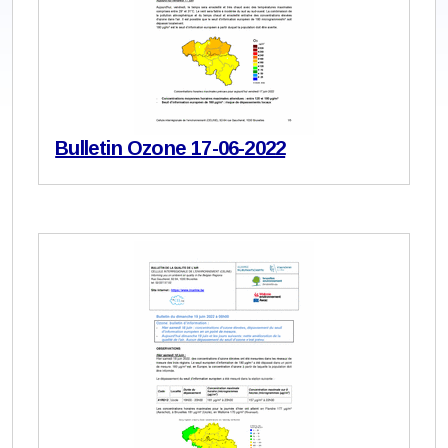
Bulletin Ozone 17-06-2022