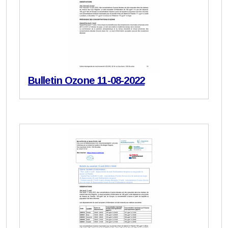
Bulletin Ozone 11-08-2022