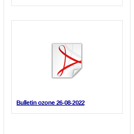
Bulletin ozone 26-08-2022