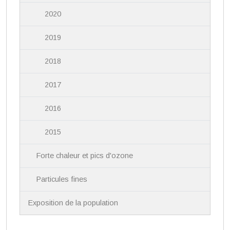
2020
2019
2018
2017
2016
2015
Forte chaleur et pics d'ozone
Particules fines
Exposition de la population