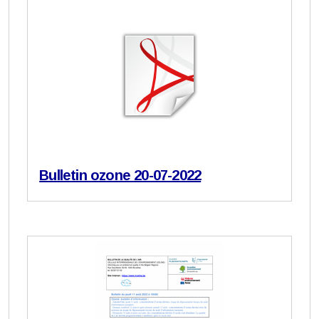
Bulletin ozone 20-07-2022