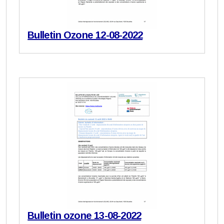
Bulletin Ozone 12-08-2022
Bulletin ozone 13-08-2022