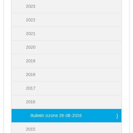
2023
2022
2021
2020
2019
2018
2017
2016
Bulletin ozone 28-08-2016
2015