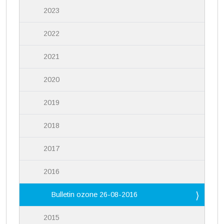
2023
2022
2021
2020
2019
2018
2017
2016
Bulletin ozone 26-08-2016
2015