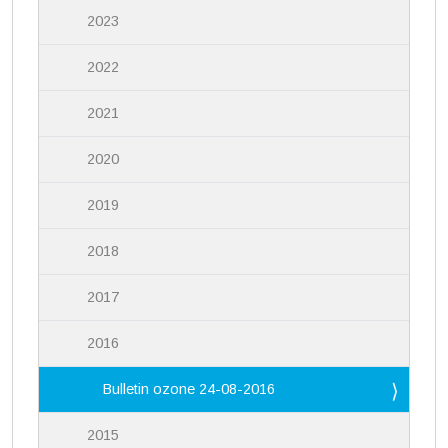
2023
2022
2021
2020
2019
2018
2017
2016
Bulletin ozone 24-08-2016
2015