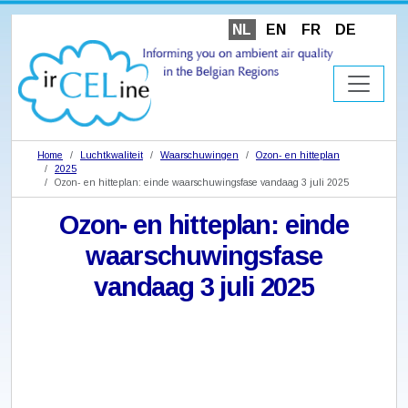
NL
EN
FR
DE
Home
Luchtkwaliteit
Waarschuwingen
Ozon- en hitteplan
2025
Ozon- en hitteplan: einde waarschuwingsfase vandaag 3 juli 2025
Ozon- en hitteplan: einde
waarschuwingsfase
vandaag 3 juli 2025