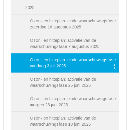
2025
Ozon- en hitteplan: einde waarschuwingsfase
zaterdag 16 augustus 2025
Ozon- en hitteplan: activatie van de
waarschuwingsfase 7 augustus 2025
Ozon- en hitteplan: einde waarschuwingsfase
vandaag 3 juli 2025
Ozon- en hitteplan: activatie van de
waarschuwingsfase 25 juni 2025
Ozon- en hitteplan: einde waarschuwingsfase
morgen 23 juni 2025
Ozon- en hitteplan: activatie van de
waarschuwingsfase 18 juni 2025