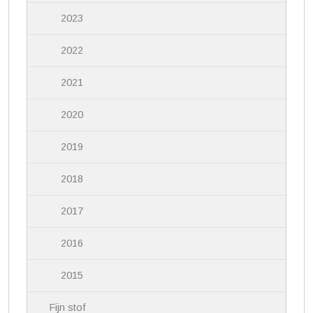
2023
2022
2021
2020
2019
2018
2017
2016
2015
Fijn stof