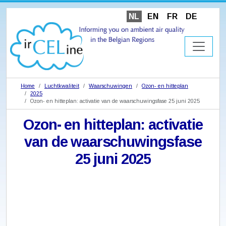
NL
EN
FR
DE
Home
Luchtkwaliteit
Waarschuwingen
Ozon- en hitteplan
2025
Ozon- en hitteplan: activatie van de waarschuwingsfase 25 juni 2025
Ozon- en hitteplan: activatie
van de waarschuwingsfase
25 juni 2025