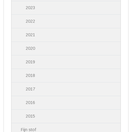
2023
2022
2021
2020
2019
2018
2017
2016
2015
Fijn stof