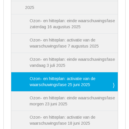
2025
Ozon- en hitteplan: einde waarschuwingsfase
zaterdag 16 augustus 2025
Ozon- en hitteplan: activatie van de
waarschuwingsfase 7 augustus 2025
Ozon- en hitteplan: einde waarschuwingsfase
vandaag 3 juli 2025
Ozon- en hitteplan: activatie van de
waarschuwingsfase 25 juni 2025
Ozon- en hitteplan: einde waarschuwingsfase
morgen 23 juni 2025
Ozon- en hitteplan: activatie van de
waarschuwingsfase 18 juni 2025