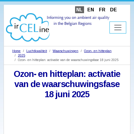
NL
EN
FR
DE
Home
Luchtkwaliteit
Waarschuwingen
Ozon- en hitteplan
2025
Ozon- en hitteplan: activatie van de waarschuwingsfase 18 juni 2025
Ozon- en hitteplan: activatie
van de waarschuwingsfase
18 juni 2025