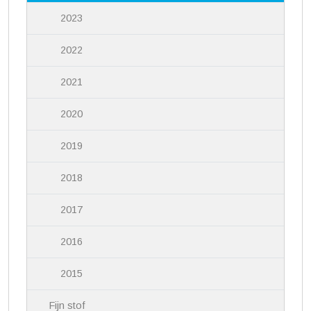
2023
2022
2021
2020
2019
2018
2017
2016
2015
Fijn stof