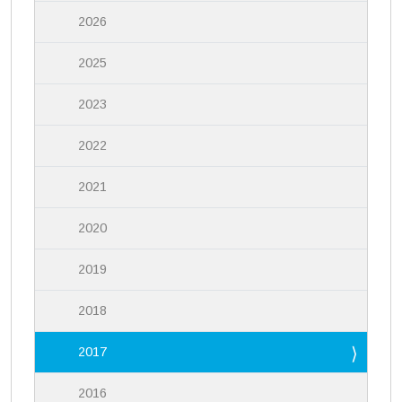
2026
2025
2023
2022
2021
2020
2019
2018
2017
2016