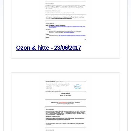
Ozon & hitte - 23/06/2017