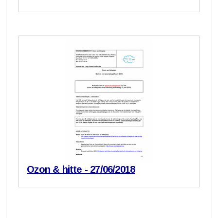
Ozon & hitte - 27/06/2018