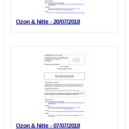
Ozon & hitte - 20/07/2018
Ozon & hitte - 07/07/2018