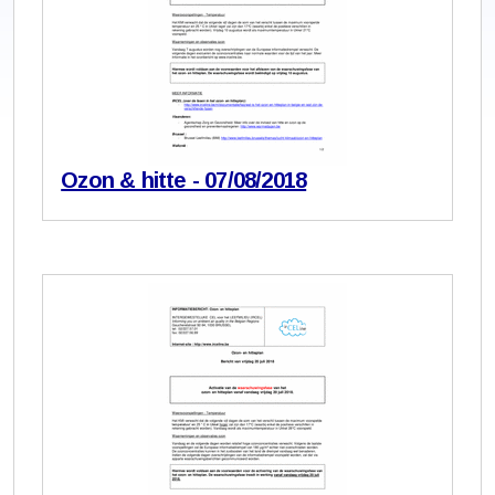
Ozon & hitte - 07/08/2018