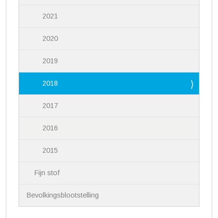
2021
2020
2019
2018
2017
2016
2015
Fijn stof
Bevolkingsblootstelling