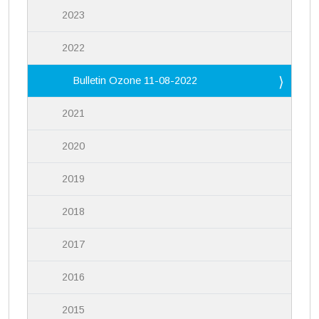
2023
2022
Bulletin Ozone 11-08-2022
2021
2020
2019
2018
2017
2016
2015