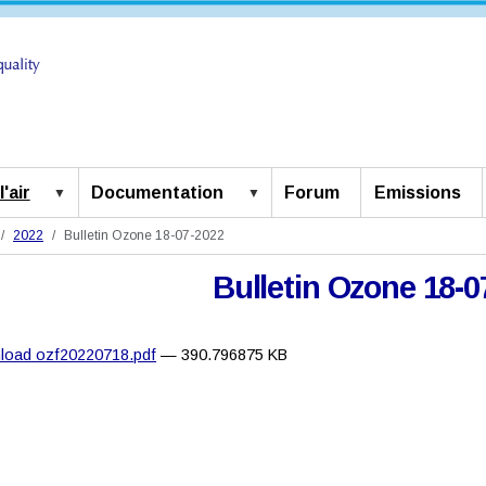
'air
Documentation
Forum
Emissions
2022
Bulletin Ozone 18-07-2022
Bulletin Ozone 18-0
load ozf20220718.pdf
— 390.796875 KB