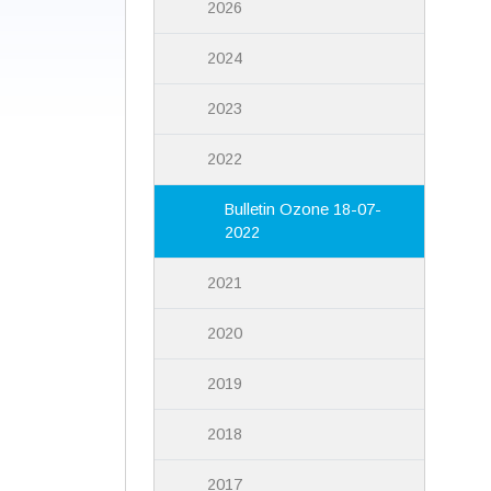
2026
2024
2023
2022
Bulletin Ozone 18-07-
2022
2021
2020
2019
2018
2017