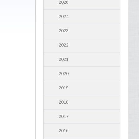
2026
2024
2023
2022
2021
2020
2019
2018
2017
2016