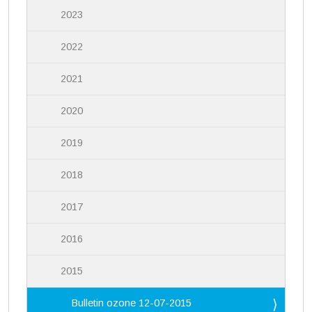
2023
2022
2021
2020
2019
2018
2017
2016
2015
Bulletin ozone 12-07-2015