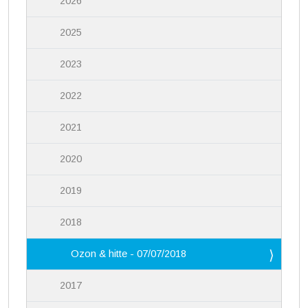
2026
2025
2023
2022
2021
2020
2019
2018
Ozon & hitte - 07/07/2018
2017