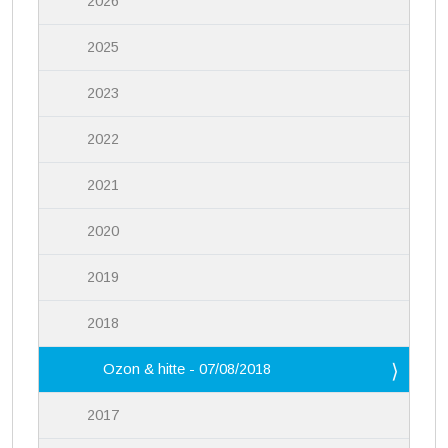
2026
2025
2023
2022
2021
2020
2019
2018
Ozon & hitte - 07/08/2018
2017