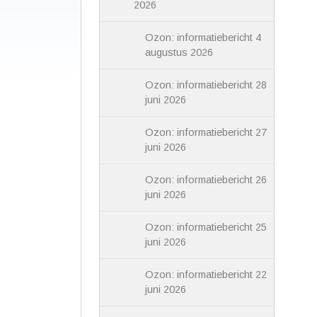
2026
Ozon: informatiebericht 4
augustus 2026
Ozon: informatiebericht 28
juni 2026
Ozon: informatiebericht 27
juni 2026
Ozon: informatiebericht 26
juni 2026
Ozon: informatiebericht 25
juni 2026
Ozon: informatiebericht 22
juni 2026