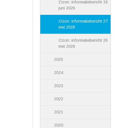
Ozon: informatiebericht 19
juni 2026
Ozon: informatiebericht 27
mei 2026
Ozon: informatiebericht 26
mei 2026
2025
2024
2023
2022
2021
2020