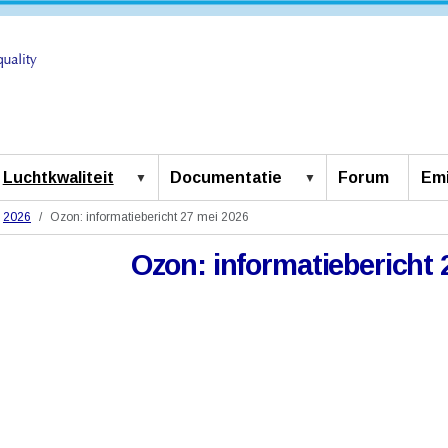
Luchtkwaliteit
Documentatie
Forum
Emi
2026
Ozon: informatiebericht 27 mei 2026
Ozon: informatiebericht 