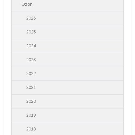
Ozon
e
2026
2025
2024
2023
2022
2021
2020
2019
2018