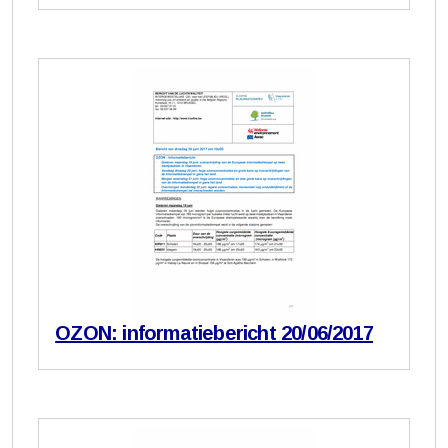
OZON: informatiebericht 20/06/2017