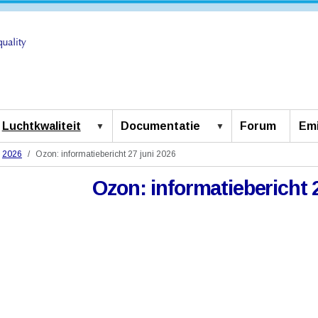
Luchtkwaliteit
Documentatie
Forum
Emi
2026
Ozon: informatiebericht 27 juni 2026
Ozon: informatiebericht 