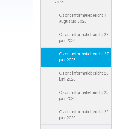
2026
Ozon: informatiebericht 4
augustus 2026
Ozon: informatiebericht 28
juni 2026
Ozon: informatiebericht 27
juni 2026
Ozon: informatiebericht 26
juni 2026
Ozon: informatiebericht 25
juni 2026
Ozon: informatiebericht 22
juni 2026