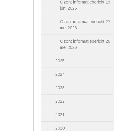
Ozon: informatiebericht 19
juni 2026
Ozon: informatiebericht 27
mei 2026
Ozon: informatiebericht 26
mei 2026
2025
2024
2023
2022
2021
2020