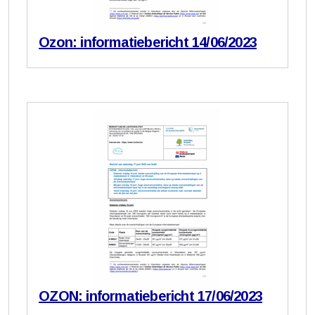
Ozon: informatiebericht 14/06/2023
OZON: informatiebericht 17/06/2023