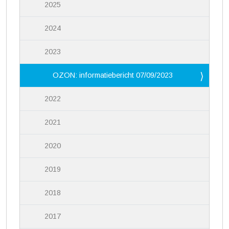
2025
2024
2023
OZON: informatiebericht 07/09/2023
2022
2021
2020
2019
2018
2017