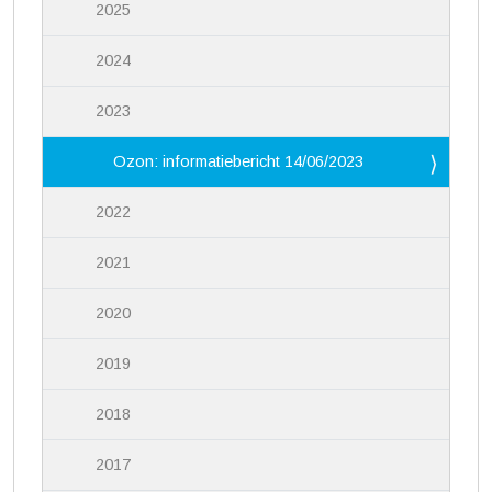
2025
2024
2023
Ozon: informatiebericht 14/06/2023
2022
2021
2020
2019
2018
2017