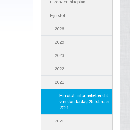
Ozon- en hitteplan
Fijn stof
2026
2025
2023
2022
2021
Fijn stof: informatiebericht
van donderdag 25 februari
2021
2020