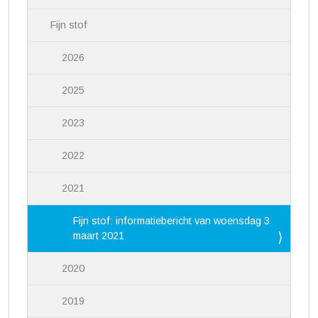
Fijn stof
2026
2025
2023
2022
2021
Fijn stof: informatiebericht van woensdag 3
maart 2021
2020
2019