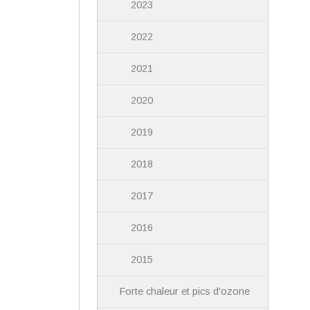
2023
2022
2021
2020
2019
2018
2017
2016
2015
Forte chaleur et pics d'ozone