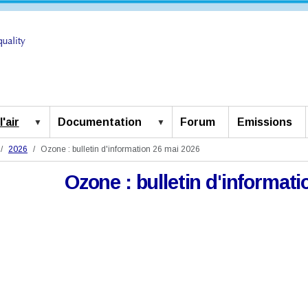
'air
Documentation
Forum
Emissions
2026
Ozone : bulletin d'information 26 mai 2026
Ozone : bulletin d'informat