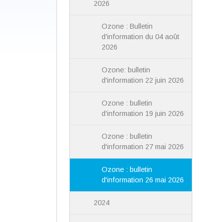
2026
Ozone : Bulletin
d'information du 04 août
2026
Ozone: bulletin
d'information 22 juin 2026
Ozone : bulletin
d'information 19 juin 2026
Ozone : bulletin
d'information 27 mai 2026
Ozone : bulletin
d'information 26 mai 2026
2024