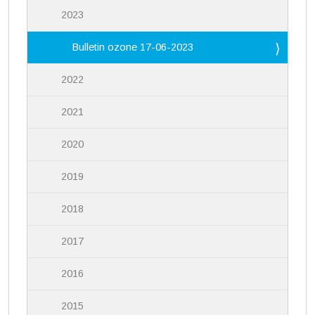
2023
Bulletin ozone 17-06-2023
2022
2021
2020
2019
2018
2017
2016
2015