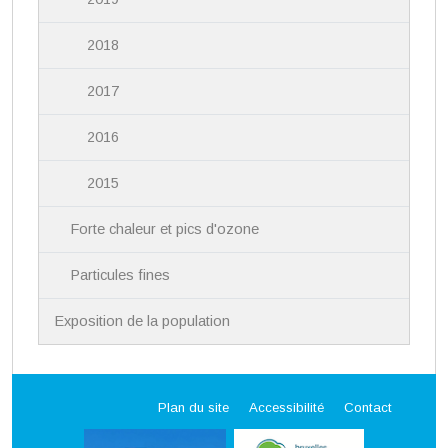
2018
2017
2016
2015
Forte chaleur et pics d'ozone
Particules fines
Exposition de la population
Plan du site
Accessibilité
Contact