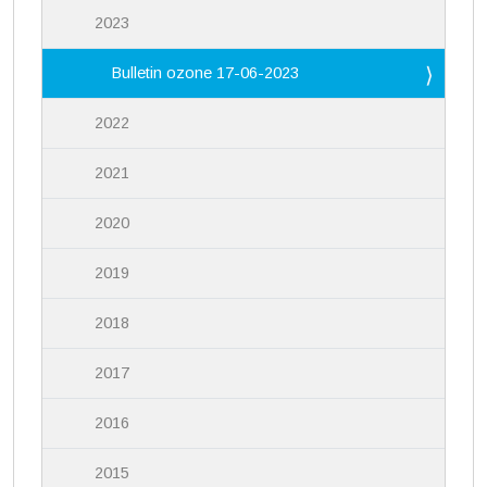
2023
Bulletin ozone 17-06-2023
2022
2021
2020
2019
2018
2017
2016
2015