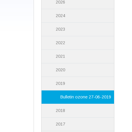
2026
2024
2023
2022
2021
2020
2019
Bulletin ozone 27-06-2019
2018
2017