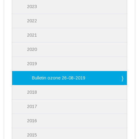
2023
2022
2021
2020
2019
Bulletin ozone 26-08-2019
2018
2017
2016
2015