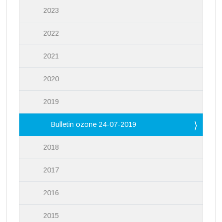
2023
2022
2021
2020
2019
Bulletin ozone 24-07-2019
2018
2017
2016
2015