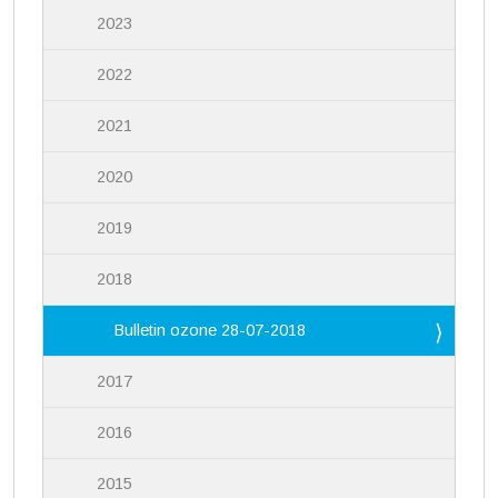
2023
2022
2021
2020
2019
2018
Bulletin ozone 28-07-2018
2017
2016
2015