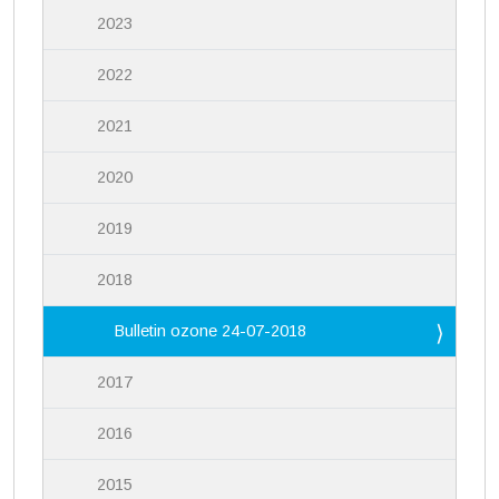
2023
2022
2021
2020
2019
2018
Bulletin ozone 24-07-2018
2017
2016
2015