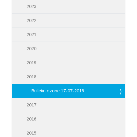
2023
2022
2021
2020
2019
2018
Bulletin ozone 17-07-2018
2017
2016
2015