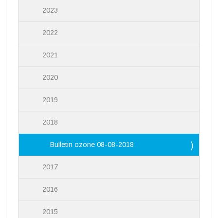
2023
2022
2021
2020
2019
2018
Bulletin ozone 08-08-2018
2017
2016
2015